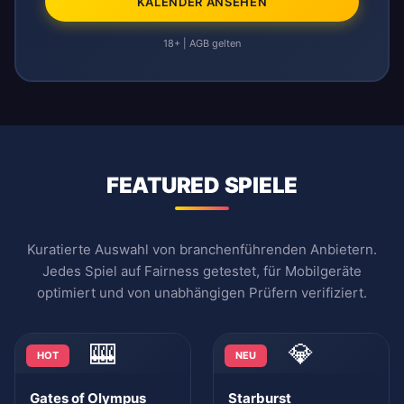
KALENDER ANSEHEN
18+ | AGB gelten
FEATURED SPIELE
Kuratierte Auswahl von branchenführenden Anbietern.
Jedes Spiel auf Fairness getestet, für Mobilgeräte
optimiert und von unabhängigen Prüfern verifiziert.
🎰
💎
HOT
NEU
Gates of Olympus
Starburst