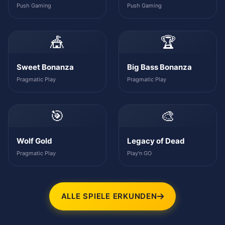
Push Gaming
Push Gaming
🎪
🏆
Sweet Bonanza
Big Bass Bonanza
Pragmatic Play
Pragmatic Play
🎯
🎨
Wolf Gold
Legacy of Dead
Pragmatic Play
Play'n GO
ALLE SPIELE ERKUNDEN