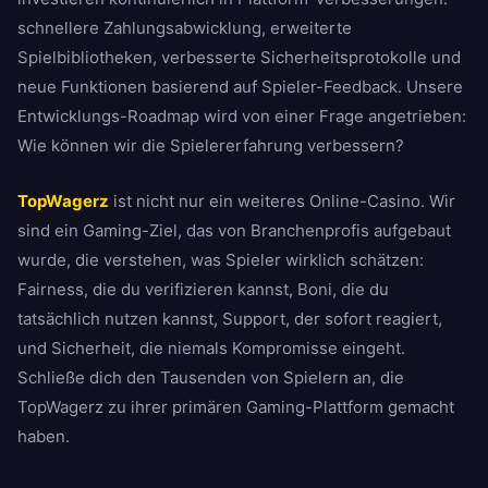
schnellere Zahlungsabwicklung, erweiterte
Spielbibliotheken, verbesserte Sicherheitsprotokolle und
neue Funktionen basierend auf Spieler-Feedback. Unsere
Entwicklungs-Roadmap wird von einer Frage angetrieben:
Wie können wir die Spielererfahrung verbessern?
TopWagerz
ist nicht nur ein weiteres Online-Casino. Wir
sind ein Gaming-Ziel, das von Branchenprofis aufgebaut
wurde, die verstehen, was Spieler wirklich schätzen:
Fairness, die du verifizieren kannst, Boni, die du
tatsächlich nutzen kannst, Support, der sofort reagiert,
und Sicherheit, die niemals Kompromisse eingeht.
Schließe dich den Tausenden von Spielern an, die
TopWagerz zu ihrer primären Gaming-Plattform gemacht
haben.