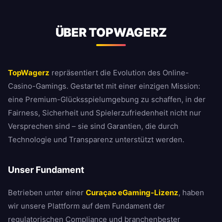
ÜBER TOPWAGERZ
TopWagerz
repräsentiert die Evolution des Online-
Casino-Gamings. Gestartet mit einer einzigen Mission:
eine Premium-Glücksspielumgebung zu schaffen, in der
Fairness, Sicherheit und Spielerzufriedenheit nicht nur
Versprechen sind – sie sind Garantien, die durch
Technologie und Transparenz unterstützt werden.
Unser Fundament
Betrieben unter einer
Curaçao eGaming-Lizenz
, haben
wir unsere Plattform auf dem Fundament der
regulatorischen Compliance und branchenbester