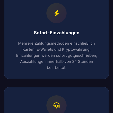
Sofort-Einzahlungen
Mehrere Zahlungsmethoden einschließlich
Karten, E-Wallets und Kryptowährung.
Einzahlungen werden sofort gutgeschrieben,
Auszahlungen innerhalb von 24 Stunden
bearbeitet.