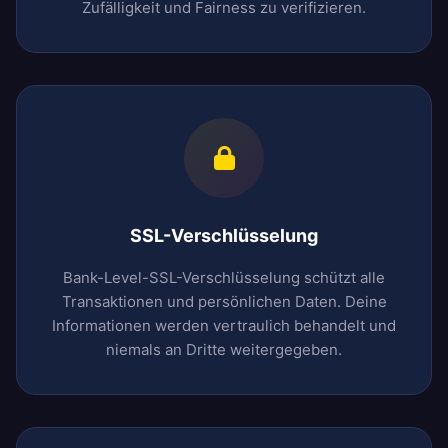
Zufälligkeit und Fairness zu verifizieren.
SSL-Verschlüsselung
Bank-Level-SSL-Verschlüsselung schützt alle
Transaktionen und persönlichen Daten. Deine
Informationen werden vertraulich behandelt und
niemals an Dritte weitergegeben.