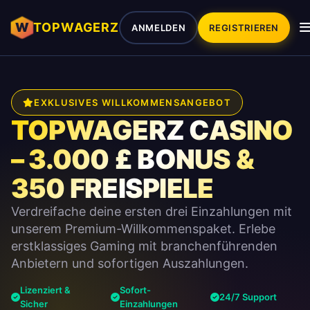
TOPWAGERZ
ANMELDEN
REGISTRIEREN
EXKLUSIVES WILLKOMMENSANGEBOT
TOPWAGERZ CASINO
– 3.000 £ BONUS &
350 FREISPIELE
Verdreifache deine ersten drei Einzahlungen mit
unserem Premium-Willkommenspaket. Erlebe
erstklassiges Gaming mit branchenführenden
Anbietern und sofortigen Auszahlungen.
Lizenziert &
Sofort-
24/7 Support
Sicher
Einzahlungen