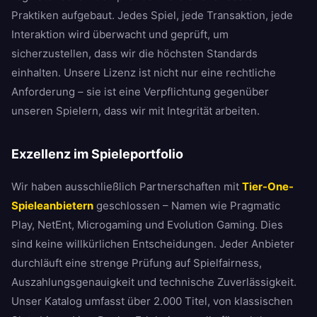
Praktiken aufgebaut. Jedes Spiel, jede Transaktion, jede
Interaktion wird überwacht und geprüft, um
sicherzustellen, dass wir die höchsten Standards
einhalten. Unsere Lizenz ist nicht nur eine rechtliche
Anforderung – sie ist eine Verpflichtung gegenüber
unseren Spielern, dass wir mit Integrität arbeiten.
Exzellenz im Spieleportfolio
Wir haben ausschließlich Partnerschaften mit
Tier-One-
Spieleanbietern
geschlossen – Namen wie Pragmatic
Play, NetEnt, Microgaming und Evolution Gaming. Dies
sind keine willkürlichen Entscheidungen. Jeder Anbieter
durchläuft eine strenge Prüfung auf Spielfairness,
Auszahlungsgenauigkeit und technische Zuverlässigkeit.
Unser Katalog umfasst über 2.000 Titel, von klassischen