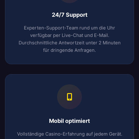
24/7 Support
Experten-Support-Team rund um die Uhr
verfügbar per Live-Chat und E-Mail.
Durchschnittliche Antwortzeit unter 2 Minuten
für dringende Anfragen.
Mobil optimiert
Vollständige Casino-Erfahrung auf jedem Gerät.